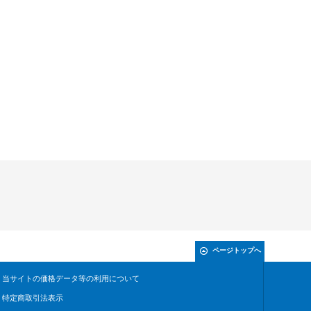
ページトップへ
当サイトの価格データ等の利用について
特定商取引法表示