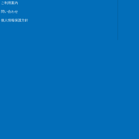
ご利用案内
問い合わせ
個人情報保護方針