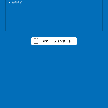
新着商品
スマートフォンサイト