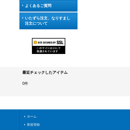
よくあるご質問
いたずら注文、なりすまし
注文について
最近チェックしたアイテム
0件
ホーム
新規登録