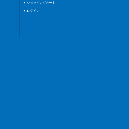
ショッピングカート
ログイン