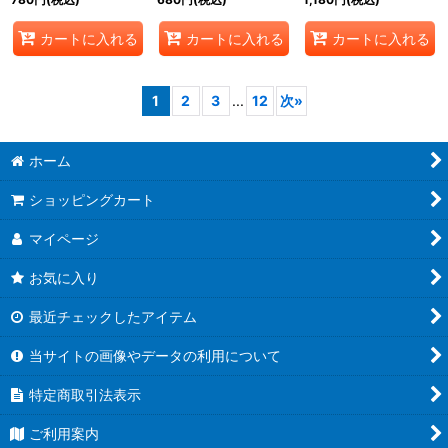
カートに入れる
カートに入れる
カートに入れる
1
2
3
...
12
次
»
ホーム
ショッピングカート
マイページ
お気に入り
最近チェックしたアイテム
当サイトの画像やデータの利用について
特定商取引法表示
ご利用案内