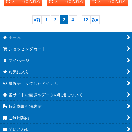
カートに入れる
カートに入れる
カートに入れる
«
前
1
2
3
4
...
12
次
»
ホーム
ショッピングカート
マイページ
お気に入り
最近チェックしたアイテム
当サイトの画像やデータの利用について
特定商取引法表示
ご利用案内
問い合わせ