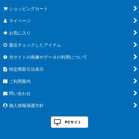
ショッピングカート
マイページ
お気に入り
最近チェックしたアイテム
当サイトの画像やデータの利用について
特定商取引法表示
ご利用案内
問い合わせ
個人情報保護方針
PCサイト