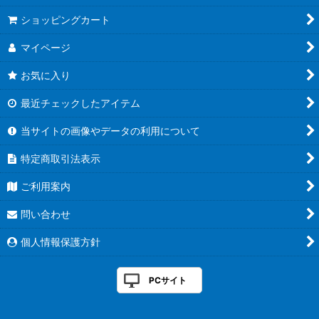
ショッピングカート
マイページ
お気に入り
最近チェックしたアイテム
当サイトの画像やデータの利用について
特定商取引法表示
ご利用案内
問い合わせ
個人情報保護方針
PCサイト