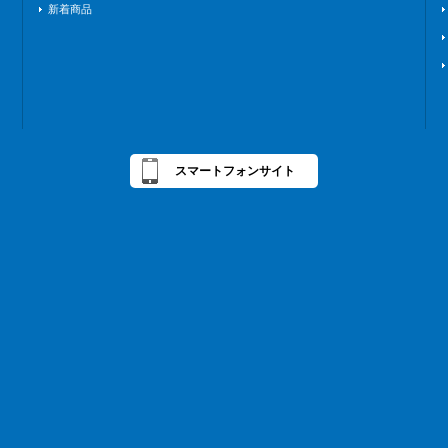
新着商品
スマートフォンサイト