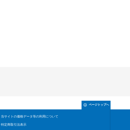
ページトップへ
当サイトの価格データ等の利用について
特定商取引法表示