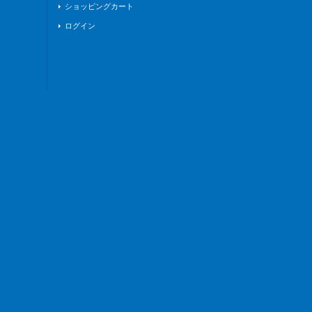
ショッピングカート
ログイン