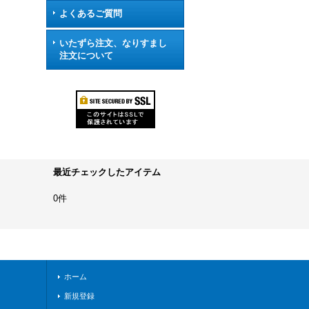
よくあるご質問
いたずら注文、なりすまし
注文について
最近チェックしたアイテム
0件
ホーム
新規登録