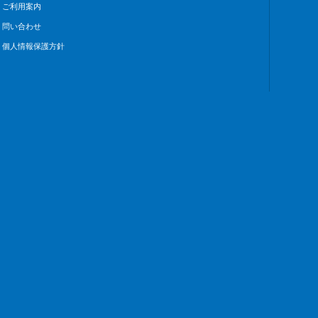
ご利用案内
問い合わせ
個人情報保護方針