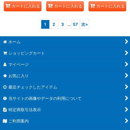
カートに入れる
カートに入れる
カートに入れる
1
2
3
...
57
次
»
ホーム
ショッピングカート
マイページ
お気に入り
最近チェックしたアイテム
当サイトの画像やデータの利用について
特定商取引法表示
ご利用案内