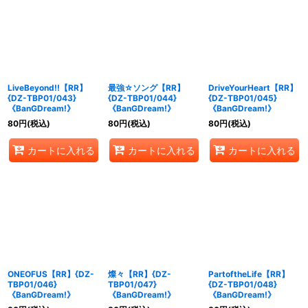
LiveBeyond!!【RR】
最強☆ソング【RR】
DriveYourHeart【RR】
{DZ-TBP01/043}
{DZ-TBP01/044}
{DZ-TBP01/045}
《BanGDream!》
《BanGDream!》
《BanGDream!》
80
円
(税込)
80
円
(税込)
80
円
(税込)
カートに入れる
カートに入れる
カートに入れる
ONEOFUS【RR】{DZ-
燦々【RR】{DZ-
PartoftheLife【RR】
TBP01/046}
TBP01/047}
{DZ-TBP01/048}
《BanGDream!》
《BanGDream!》
《BanGDream!》