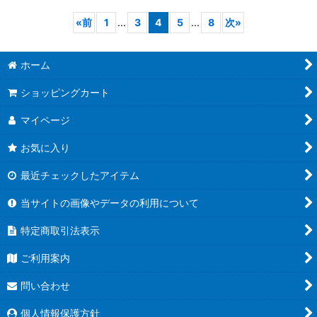
«
前
1
...
3
4
5
...
8
次
»
ホーム
ショッピングカート
マイページ
お気に入り
最近チェックしたアイテム
当サイトの画像やデータの利用について
特定商取引法表示
ご利用案内
問い合わせ
個人情報保護方針