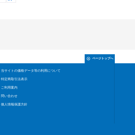
ページトップへ
当サイトの価格データ等の利用について
特定商取引法表示
ご利用案内
問い合わせ
個人情報保護方針