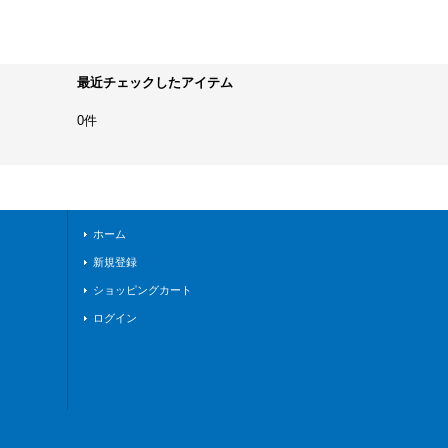
最近チェックしたアイテム
0件
ホーム
新規登録
ショッピングカート
ログイン