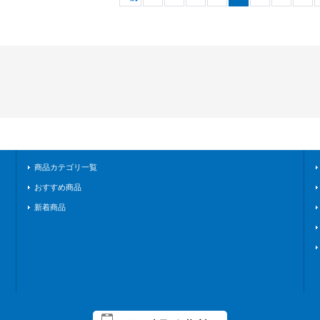
商品カテゴリ一覧
おすすめ商品
新着商品