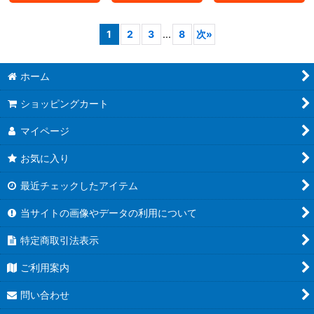
1
2
3
...
8
次
»
ホーム
ショッピングカート
マイページ
お気に入り
最近チェックしたアイテム
当サイトの画像やデータの利用について
特定商取引法表示
ご利用案内
問い合わせ