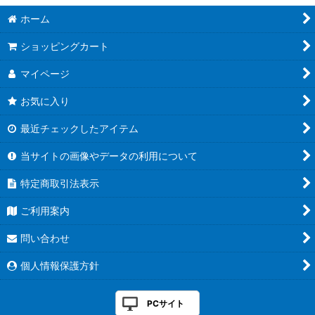
ホーム
ショッピングカート
マイページ
お気に入り
最近チェックしたアイテム
当サイトの画像やデータの利用について
特定商取引法表示
ご利用案内
問い合わせ
個人情報保護方針
PCサイト