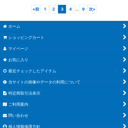
«
前
1
2
3
4
...
9
次
»
ホーム
ショッピングカート
マイページ
お気に入り
最近チェックしたアイテム
当サイトの画像やデータの利用について
特定商取引法表示
ご利用案内
問い合わせ
個人情報保護方針