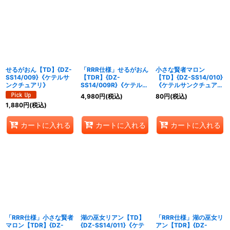
せるがおん【TD】{DZ-
「RRR仕様」せるがおん
小さな賢者マロン
SS14/009}《ケテルサ
【TDR】{DZ-
【TD】{DZ-SS14/010}
ンクチュアリ》
SS14/009R}《ケテルサ
《ケテルサンクチュア
ンクチュアリ》
リ》
4,980
円
(税込)
80
円
(税込)
1,880
円
(税込)
カートに入れる
カートに入れる
カートに入れる
「RRR仕様」小さな賢者
湖の巫女リアン【TD】
「RRR仕様」湖の巫女リ
マロン【TDR】{DZ-
{DZ-SS14/011}《ケテ
アン【TDR】{DZ-