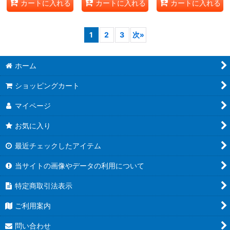
カートに入れる
カートに入れる
カートに入れる
1
2
3
次
»
ホーム
ショッピングカート
マイページ
お気に入り
最近チェックしたアイテム
当サイトの画像やデータの利用について
特定商取引法表示
ご利用案内
問い合わせ