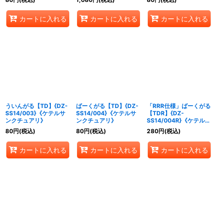
カートに入れる
カートに入れる
カートに入れる
ういんがる【TD】{DZ-
ばーくがる【TD】{DZ-
「RRR仕様」ばーくがる
SS14/003}《ケテルサ
SS14/004}《ケテルサ
【TDR】{DZ-
ンクチュアリ》
ンクチュアリ》
SS14/004R}《ケテルサ
ンクチュアリ》
80
円
(税込)
80
円
(税込)
280
円
(税込)
カートに入れる
カートに入れる
カートに入れる