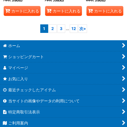
カートに入れる
カートに入れる
カートに入れる
1
2
3
...
12
次
»
ホーム
ショッピングカート
マイページ
お気に入り
最近チェックしたアイテム
当サイトの画像やデータの利用について
特定商取引法表示
ご利用案内