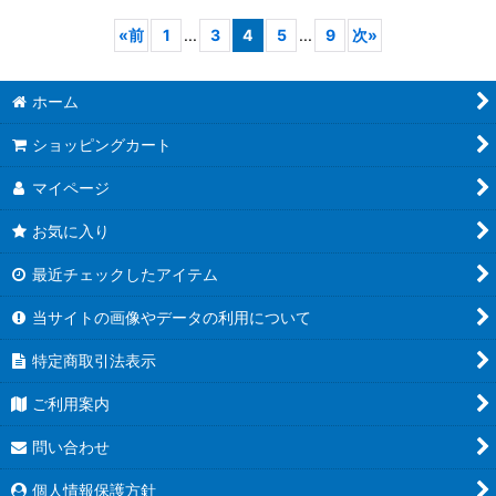
«
前
1
...
3
4
5
...
9
次
»
ホーム
ショッピングカート
マイページ
お気に入り
最近チェックしたアイテム
当サイトの画像やデータの利用について
特定商取引法表示
ご利用案内
問い合わせ
個人情報保護方針