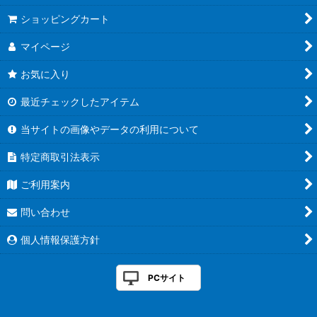
ショッピングカート
マイページ
お気に入り
最近チェックしたアイテム
当サイトの画像やデータの利用について
特定商取引法表示
ご利用案内
問い合わせ
個人情報保護方針
PCサイト