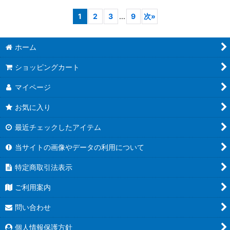
1
2
3
...
9
次
»
ホーム
ショッピングカート
マイページ
お気に入り
最近チェックしたアイテム
当サイトの画像やデータの利用について
特定商取引法表示
ご利用案内
問い合わせ
個人情報保護方針