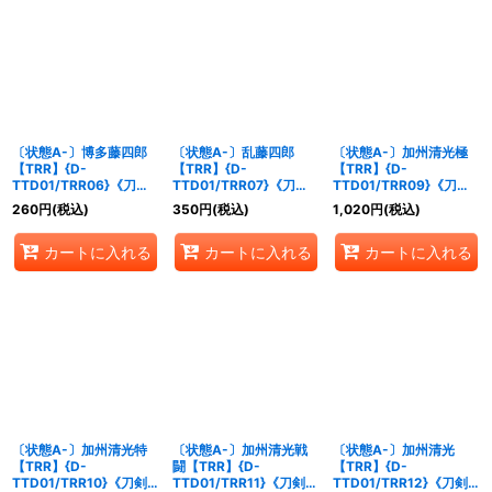
〔状態A-〕博多藤四郎
〔状態A-〕乱藤四郎
〔状態A-〕加州清光極
【TRR】{D-
【TRR】{D-
【TRR】{D-
TTD01/TRR06}《刀剣
TTD01/TRR07}《刀剣
TTD01/TRR09}《刀剣
乱舞》
乱舞》
乱舞》
260
円
(税込)
350
円
(税込)
1,020
円
(税込)
カートに入れる
カートに入れる
カートに入れる
〔状態A-〕加州清光特
〔状態A-〕加州清光戦
〔状態A-〕加州清光
【TRR】{D-
闘【TRR】{D-
【TRR】{D-
TTD01/TRR10}《刀剣
TTD01/TRR11}《刀剣乱
TTD01/TRR12}《刀剣