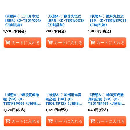
〔状態A-〕三日月宗近
〔状態A-〕数珠丸恒次
〔状態A-〕数珠丸恒次
【RRR】{D-TB01/001}
【RRR】{D-TB01/003}
【SP】{D-TB01/SP03}
《刀剣乱舞》
《刀剣乱舞》
《刀剣乱舞》
1,210
円
(税込)
260
円
(税込)
1,400
円
(税込)
カートに入れる
カートに入れる
カートに入れる
〔状態A-〕蜂須賀虎徹
〔状態A-〕加州清光真
〔状態A-〕蜂須賀虎徹
極【SP】{D-
剣必殺【SP】{D-
真剣必殺【SP】{D-
TB01/SP09}《刀剣乱
TB01/SP12}《刀剣乱
TB01/SP16}《刀剣乱
舞》
舞》
舞》
1,120
円
(税込)
1,120
円
(税込)
640
円
(税込)
カートに入れる
カートに入れる
カートに入れる