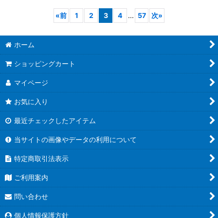
«
前
1
2
3
4
...
57
次
»
ホーム
ショッピングカート
マイページ
お気に入り
最近チェックしたアイテム
当サイトの画像やデータの利用について
特定商取引法表示
ご利用案内
問い合わせ
個人情報保護方針