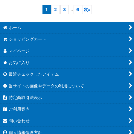
1
2
3
...
6
次
»
ホーム
ショッピングカート
マイページ
お気に入り
最近チェックしたアイテム
当サイトの画像やデータの利用について
特定商取引法表示
ご利用案内
問い合わせ
個人情報保護方針