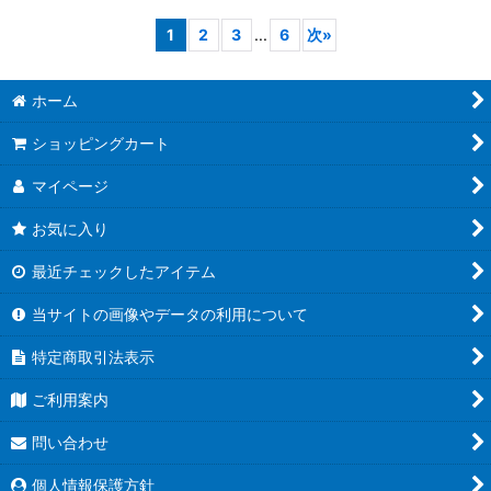
1
2
3
...
6
次
»
ホーム
ショッピングカート
マイページ
お気に入り
最近チェックしたアイテム
当サイトの画像やデータの利用について
特定商取引法表示
ご利用案内
問い合わせ
個人情報保護方針