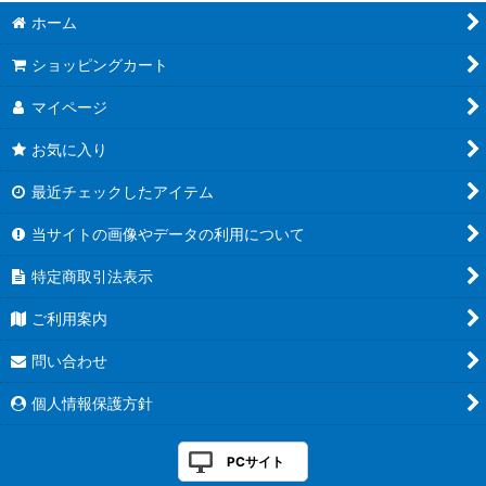
ホーム
ショッピングカート
マイページ
お気に入り
最近チェックしたアイテム
当サイトの画像やデータの利用について
特定商取引法表示
ご利用案内
問い合わせ
個人情報保護方針
PCサイト