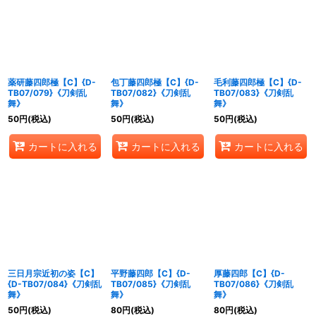
薬研藤四郎極【C】{D-
包丁藤四郎極【C】{D-
毛利藤四郎極【C】{D-
TB07/079}《刀剣乱
TB07/082}《刀剣乱
TB07/083}《刀剣乱
舞》
舞》
舞》
50
円
(税込)
50
円
(税込)
50
円
(税込)
カートに入れる
カートに入れる
カートに入れる
三日月宗近初の姿【C】
平野藤四郎【C】{D-
厚藤四郎【C】{D-
{D-TB07/084}《刀剣乱
TB07/085}《刀剣乱
TB07/086}《刀剣乱
舞》
舞》
舞》
50
円
(税込)
80
円
(税込)
80
円
(税込)