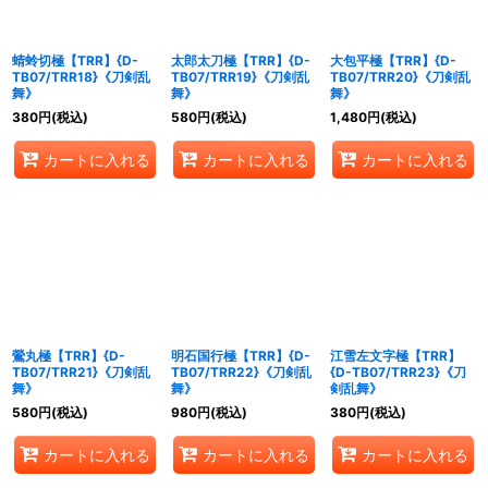
蜻蛉切極【TRR】{D-
太郎太刀極【TRR】{D-
大包平極【TRR】{D-
TB07/TRR18}《刀剣乱
TB07/TRR19}《刀剣乱
TB07/TRR20}《刀剣乱
舞》
舞》
舞》
380
円
(税込)
580
円
(税込)
1,480
円
(税込)
カートに入れる
カートに入れる
カートに入れる
鶯丸極【TRR】{D-
明石国行極【TRR】{D-
江雪左文字極【TRR】
TB07/TRR21}《刀剣乱
TB07/TRR22}《刀剣乱
{D-TB07/TRR23}《刀
舞》
舞》
剣乱舞》
580
円
(税込)
980
円
(税込)
380
円
(税込)
カートに入れる
カートに入れる
カートに入れる