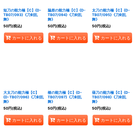
短刀の能力極【C】{D-
脇差の能力極【C】{D-
太刀の能力極【C】{D-
TB07/093}《刀剣乱
TB07/094}《刀剣乱
TB07/095}《刀剣乱
舞》
舞》
舞》
50
円
(税込)
50
円
(税込)
50
円
(税込)
カートに入れる
カートに入れる
カートに入れる
大太刀の能力極【C】
槍の能力極【C】{D-
薙刀の能力極【C】{D-
{D-TB07/096}《刀剣乱
TB07/097}《刀剣乱
TB07/098}《刀剣乱
舞》
舞》
舞》
50
円
(税込)
50
円
(税込)
50
円
(税込)
カートに入れる
カートに入れる
カートに入れる