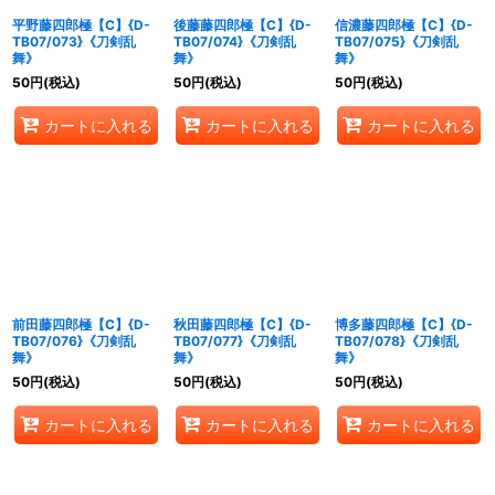
平野藤四郎極【C】{D-
後藤藤四郎極【C】{D-
信濃藤四郎極【C】{D-
TB07/073}《刀剣乱
TB07/074}《刀剣乱
TB07/075}《刀剣乱
舞》
舞》
舞》
50
円
(税込)
50
円
(税込)
50
円
(税込)
カートに入れる
カートに入れる
カートに入れる
前田藤四郎極【C】{D-
秋田藤四郎極【C】{D-
博多藤四郎極【C】{D-
TB07/076}《刀剣乱
TB07/077}《刀剣乱
TB07/078}《刀剣乱
舞》
舞》
舞》
50
円
(税込)
50
円
(税込)
50
円
(税込)
カートに入れる
カートに入れる
カートに入れる