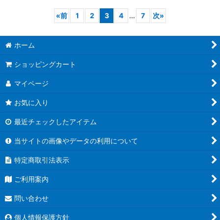
«
前
1
2
3
4
...
7
次
»
ホーム
ショッピングカート
マイページ
お気に入り
最近チェックしたアイテム
当サイトの画像やデータの利用について
特定商取引法表示
ご利用案内
問い合わせ
個人情報保護方針