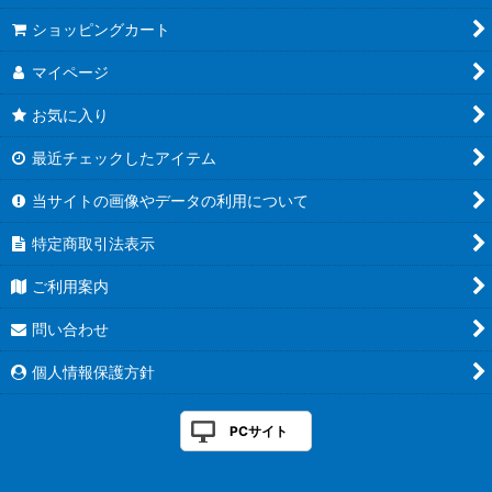
ショッピングカート
マイページ
お気に入り
最近チェックしたアイテム
当サイトの画像やデータの利用について
特定商取引法表示
ご利用案内
問い合わせ
個人情報保護方針
PCサイト