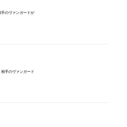
相手のヴァンガードが
：相手のヴァンガード