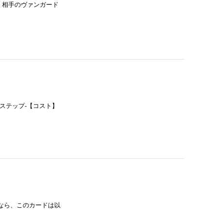
：相手のヴァンガード
ステップ-【コスト】
なら、このカードは以