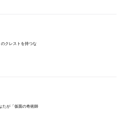
」のクレストを持つな
なたが「仮面の奇術師