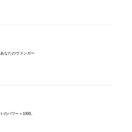
。あなたのヴァンガー
のパワー＋1000。