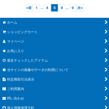
«
前
1
...
4
5
6
...
9
次
»
ホーム
ショッピングカート
マイページ
お気に入り
最近チェックしたアイテム
当サイトの画像やデータの利用について
特定商取引法表示
ご利用案内
問い合わせ
個人情報保護方針