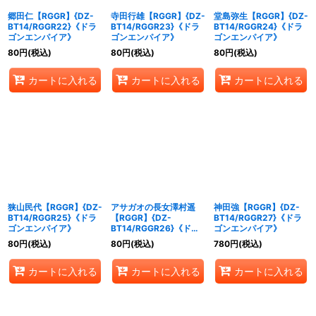
郷田仁【RGGR】{DZ-
寺田行雄【RGGR】{DZ-
堂島弥生【RGGR】{DZ-
BT14/RGGR22}《ドラ
BT14/RGGR23}《ドラ
BT14/RGGR24}《ドラ
ゴンエンパイア》
ゴンエンパイア》
ゴンエンパイア》
80
円
(税込)
80
円
(税込)
80
円
(税込)
カートに入れる
カートに入れる
カートに入れる
狭山民代【RGGR】{DZ-
アサガオの長女澤村遥
神田強【RGGR】{DZ-
BT14/RGGR25}《ドラ
【RGGR】{DZ-
BT14/RGGR27}《ドラ
ゴンエンパイア》
BT14/RGGR26}《ドラ
ゴンエンパイア》
ゴンエンパイア》
80
円
(税込)
80
円
(税込)
780
円
(税込)
カートに入れる
カートに入れる
カートに入れる